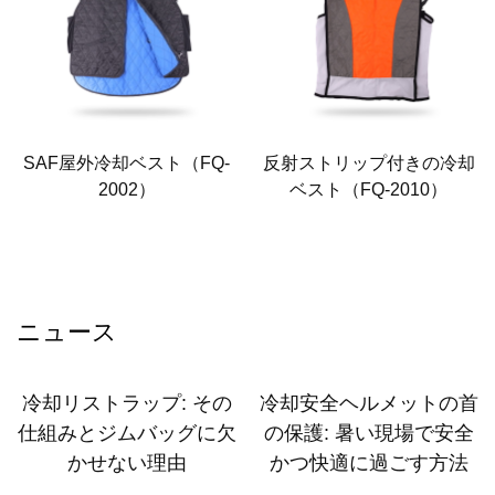
SAF屋外冷却ベスト（FQ-
反射ストリップ付きの冷却
2002）
ベスト（FQ-2010）
ニュース
冷却リストラップ: その
冷却安全ヘルメットの首
仕組みとジムバッグに欠
の保護: 暑い現場で安全
かせない理由
かつ快適に過ごす方法