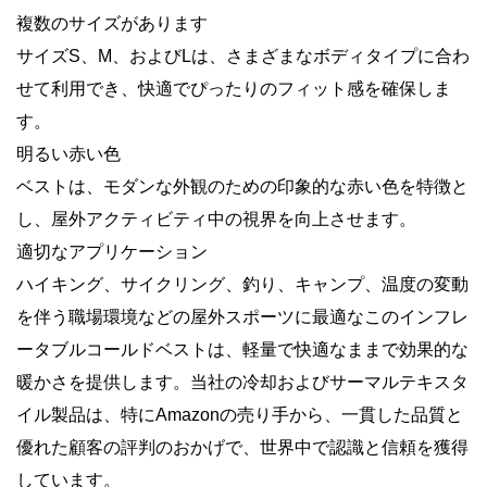
複数のサイズがあります
サイズS、M、およびLは、さまざまなボディタイプに合わ
せて利用でき、快適でぴったりのフィット感を確保しま
す。
明るい赤い色
ベストは、モダンな外観のための印象的な赤い色を特徴と
し、屋外アクティビティ中の視界を向上させます。
適切なアプリケーション
ハイキング、サイクリング、釣り、キャンプ、温度の変動
を伴う職場環境などの屋外スポーツに最適なこのインフレ
ータブルコールドベストは、軽量で快適なままで効果的な
暖かさを提供します。当社の冷却およびサーマルテキスタ
イル製品は、特にAmazonの売り手から、一貫した品質と
優れた顧客の評判のおかげで、世界中で認識と信頼を獲得
しています。