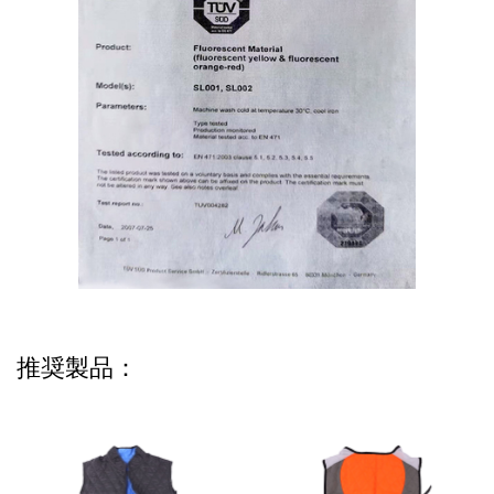
推奨製品：