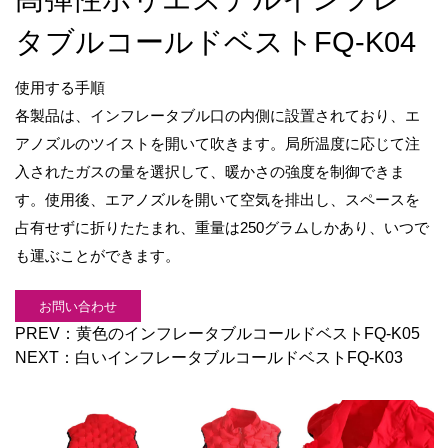
タブルコールドベストFQ-K04
使用する手順
各製品は、インフレータブル口の内側に設置されており、エ
アノズルのツイストを開いて吹きます。局所温度に応じて注
入されたガスの量を選択して、暖かさの強度を制御できま
す。使用後、エアノズルを開いて空気を排出し、スペースを
占有せずに折りたたまれ、重量は250グラムしかあり、いつで
も運ぶことができます。
お問い合わせ
PREV：
黄色のインフレータブルコールドベストFQ-K05
NEXT：
白いインフレータブルコールドベストFQ-K03