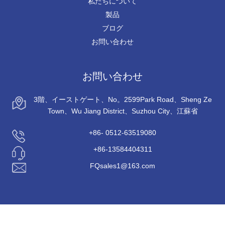
私たちについて
製品
ブログ
お問い合わせ
お問い合わせ
3階、イーストゲート、No。2599Park Road、Sheng Ze
Town、Wu Jiang District、Suzhou City、江蘇省
+86- 0512-63519080
+86-13584404311
FQsales1@163.com