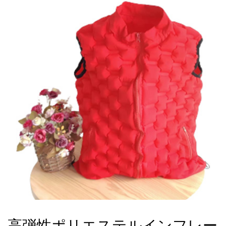
高弾性ポリエステルインフレー