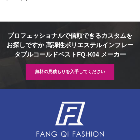
プロフェッショナルで信頼できるカスタムを
お探しですか 高弾性ポリエステルインフレー
タブルコールドベストFQ-K04 メーカー
無料の見積もりを入手してください