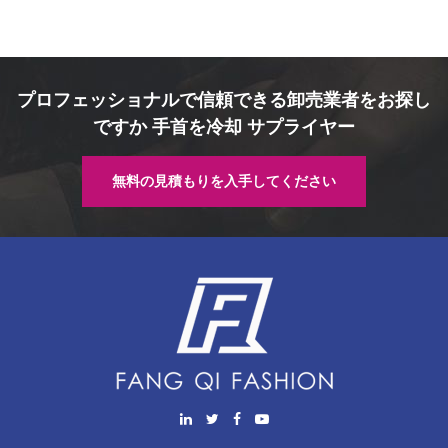
プロフェッショナルで信頼できる卸売業者をお探し
ですか 手首を冷却 サプライヤー
無料の見積もりを入手してください