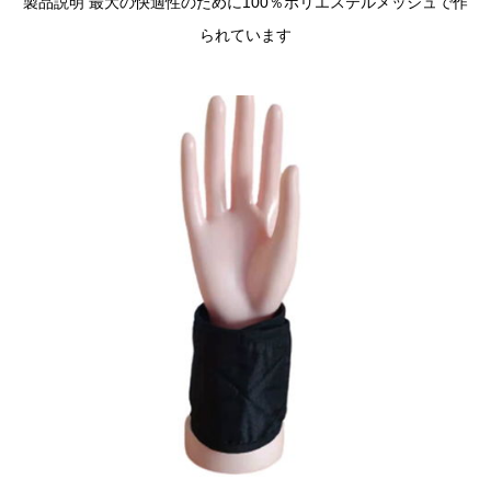
製品説明 最大の快適性のために100％ポリエステルメッシュで作
られています