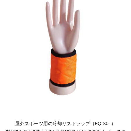
屋外スポーツ用の冷却リストラップ（FQ-S01）