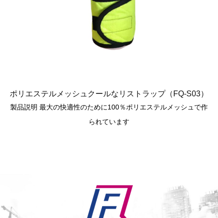
ポリエステルメッシュクールなリストラップ（FQ-S03）
製品説明 最大の快適性のために100％ポリエステルメッシュで作
られています