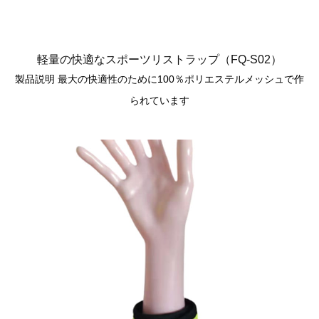
軽量の快適なスポーツリストラップ（FQ-S02）
製品説明 最大の快適性のために100％ポリエステルメッシュで作
られています