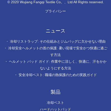
© 2020 Wujiang Fangqi Textile Co。、Ltd All Rights reserved.
プライバシー
ニュース
・
冷却リストラップ: その仕組みとジムバッグに欠かせない理由
・
冷却安全ヘルメットの首の保護: 暑い現場で安全かつ快適に過ご
す方法
・
ヘルメット パッド ガイド: 作業中に涼しく、快適に、汗をかか
ないようにする方法
・
安全冷却ベスト: 職場の熱保護のための実践ガイド
製品
冷却ベスト
ハードハットパッド