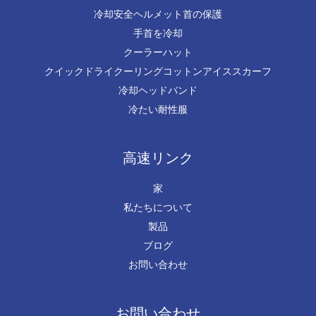
冷却安全ヘルメット首の保護
手首を冷却
クーラーハット
クイックドライクーリングコットンアイススカーフ
冷却ヘッドバンド
冷たい耐性服
高速リンク
家
私たちについて
製品
ブログ
お問い合わせ
お問い合わせ