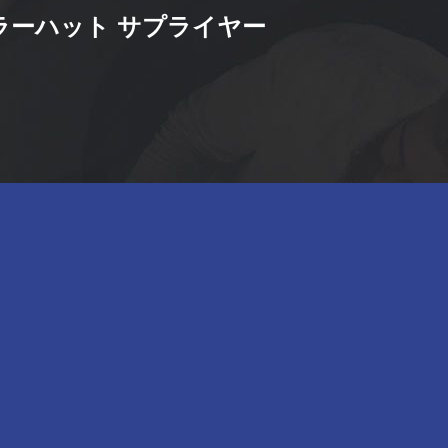
ラーハット サプライヤー