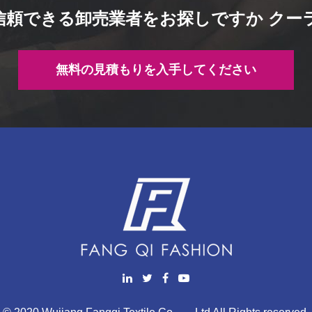
頼できる卸売業者をお探しですか クー
無料の見積もりを入手してください