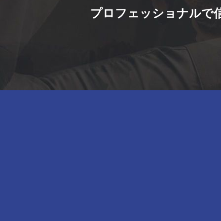
プロフェッショナルで信