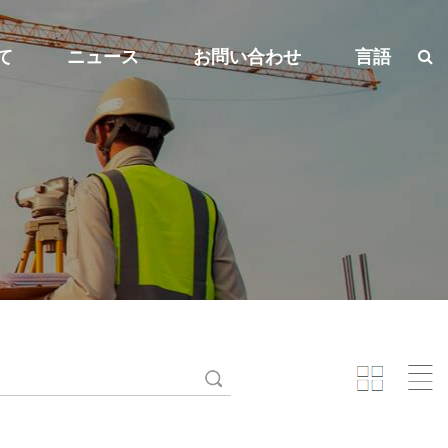
て
ニュース
お問い合わせ
言語