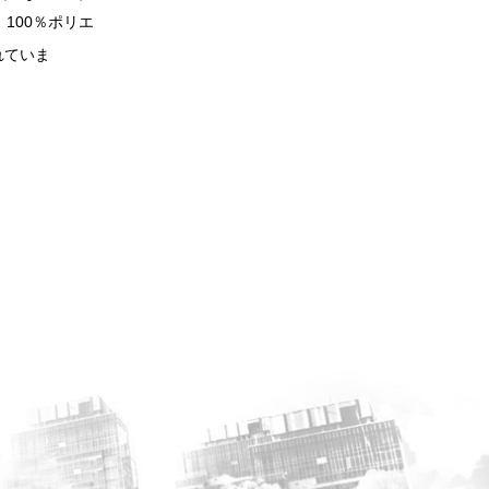
100％ポリエ
れていま