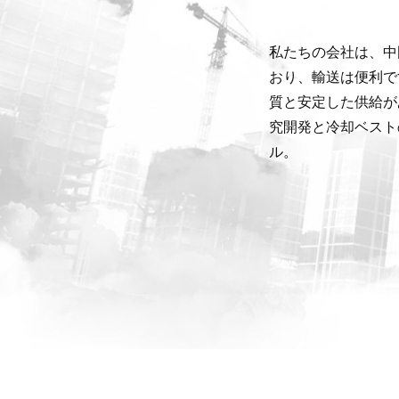
私たちの会社は、中
おり、輸送は便利で
質と安定した供給が
究開発と冷却ベスト
ル。