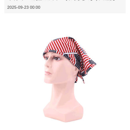
2025-09-23 00:00