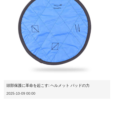
頭部保護に革命を起こす: ヘルメット パッドの力
2025-10-09 00:00