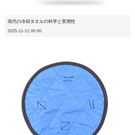
現代の冷却タオルの科学と実用性
2025-11-12 00:00