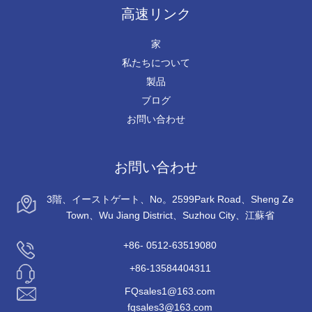
高速リンク
家
私たちについて
製品
ブログ
お問い合わせ
お問い合わせ
3階、イーストゲート、No。2599Park Road、Sheng Ze
Town、Wu Jiang District、Suzhou City、江蘇省
+86- 0512-63519080
+86-13584404311
FQsales1@163.com
fqsales3@163.com