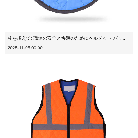
枠を超えて: 職場の安全と快適のためにヘルメット パッドが不可欠な理由
2025-11-05 00:00