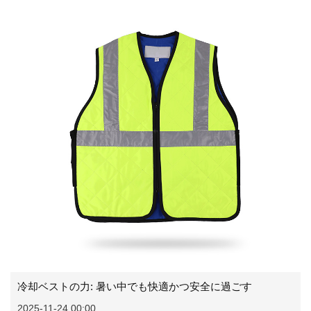
冷却ベストの力: 暑い中でも快適かつ安全に過ごす
2025-11-24 00:00