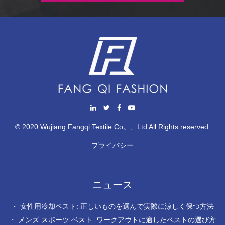
© 2020 Wujiang Fangqi Textile Co。、Ltd All Rights reserved.
プライバシー
ニュース
・
女性用冷却ベスト: 正しいものを選んで実際に涼しく保つ方法
・
メンズ スポーツ ベスト: ワークアウトに適したベストの選び方