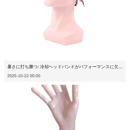
暑さに打ち勝つ: 冷却ヘッドバンドがパフォーマンスに欠かせないギアである理由
2025-10-22 00:00