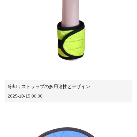
冷却リストラップの多用途性とデザイン
2025-10-15 00:00