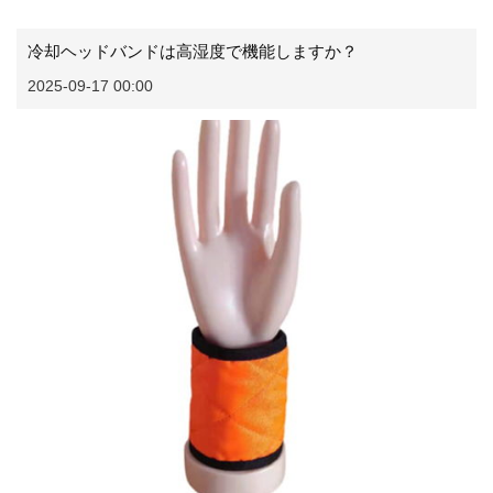
冷却ヘッドバンドは高湿度で機能しますか？
2025-09-17 00:00