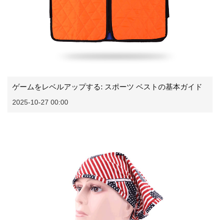
ゲームをレベルアップする: スポーツ ベストの基本ガイド
2025-10-27 00:00