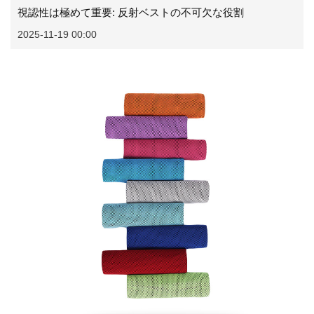
視認性は極めて重要: 反射ベストの不可欠な役割
2025-11-19 00:00