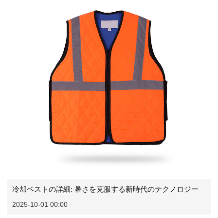
冷却ベストの詳細: 暑さを克服する新時代のテクノロジー
2025-10-01 00:00