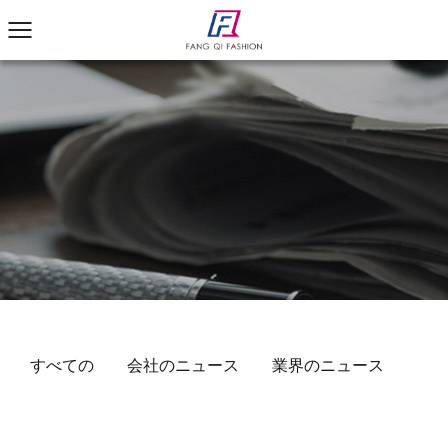
すべての
会社のニュース
業界のニュース