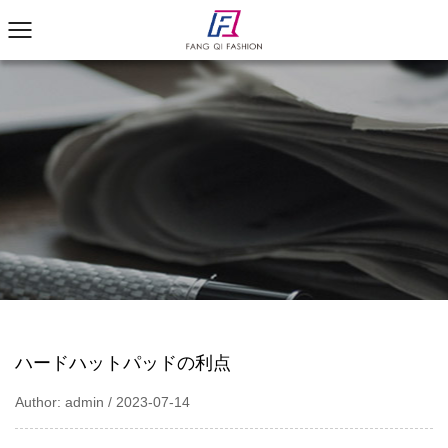
ハードハットパッドの利点
Author: admin / 2023-07-14