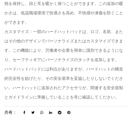
熱を保持し、頭と耳を暖かく保つことができます。この追加の暖
かさは、低温職場環境で快適さを高め、不快感や凍傷を防ぐこと
ができます。
カスタマイズ：一部のハードハットパッドは、ロゴ、名前、また
はその他のデザインでパーソナライズまたはカスタマイズできま
す。この機能により、労働者や企業を簡単に識別できるようにな
り、セーフティギアにパーソナライズのタッチを追加します。
ハードハットパッドには利点がありますが、ハードハットの構造
的完全性を妨げたり、その安全基準を妥協したりしないでくださ
い。ハードハットに追加されたアクセサリが、関連する安全規制
とガイドラインに準拠していることを常に確認してください。
共有：