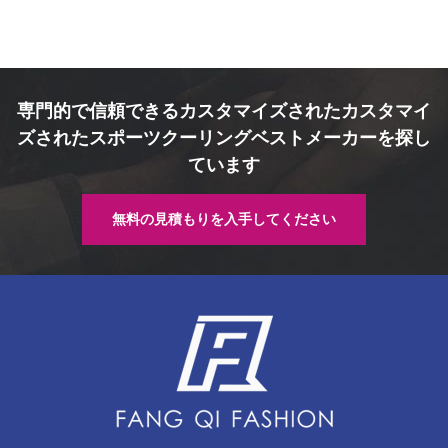
専門的で信頼できるカスタマイズされたカスタマイ
ズされたスポーツクーリングベストメーカーを探し
ています
無料の見積もりを入手してください