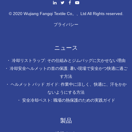
© 2020 Wujiang Fangqi Textile Co。、Ltd All Rights reserved.
プライバシー
ニュース
・
冷却リストラップ: その仕組みとジムバッグに欠かせない理由
・
冷却安全ヘルメットの首の保護: 暑い現場で安全かつ快適に過ご
す方法
・
ヘルメット パッド ガイド: 作業中に涼しく、快適に、汗をかか
ないようにする方法
・
安全冷却ベスト: 職場の熱保護のための実践ガイド
製品