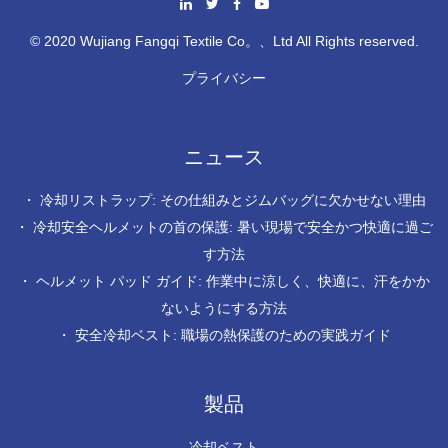
© 2020 Wujiang Fangqi Textile Co。、Ltd All Rights reserved.
プライバシー
ニュース
・
冷却リストラップ: その仕組みとジムバッグに欠かせない理由
・
冷却安全ヘルメットの首の保護: 暑い現場で安全かつ快適に過ご
す方法
・
ヘルメット パッド ガイド: 作業中に涼しく、快適に、汗をかか
ないようにする方法
・
安全冷却ベスト: 職場の熱保護のための実践ガイド
製品
冷却ベスト