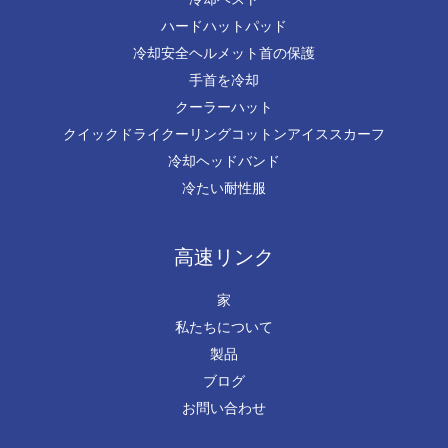
ハードハットパッド
冷却安全ヘルメット首の保護
手首を冷却
クーラーハット
クイックドライクーリングコットンアイススカーフ
冷却ヘッドバンド
冷たい耐性服
高速リンク
家
私たちについて
製品
ブログ
お問い合わせ