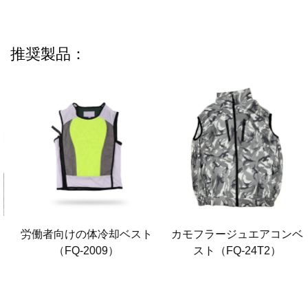
推奨製品：
労働者向けの体冷却ベスト
カモフラージュエアコンベ
（FQ-2009）
スト（FQ-24T2）