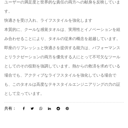
ユーザーの満足度と世界的な責任の両方への献身を反映していま
す。
快適さを受け入れ、ライフスタイルを強化します
本質的に、クールな感覚タオルは、実用性とイノベーションを組
み合わせることにより、タオルの従来の概念を超越しています。
即座のリフレッシュと快適さを提供する能力は、パフォーマンス
とリラクゼーションの両方を優先する人にとって不可欠なツール
としてのその役割を強調しています。熱からの救済を求めている
場合でも、アクティブなライフスタイルを強化している場合で
も、このタオルは高度なテキスタイルエンジニアリングの力の証
として立っています。
共有：