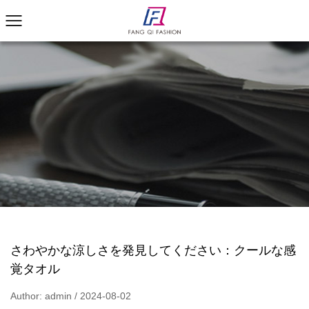
さわやかな涼しさを発見してください：クールな感
覚タオル
Author: admin / 2024-08-02