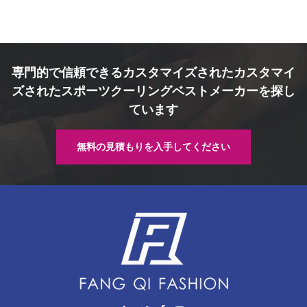
専門的で信頼できるカスタマイズされたカスタマイ
ズされたスポーツクーリングベストメーカーを探し
ています
無料の見積もりを入手してください