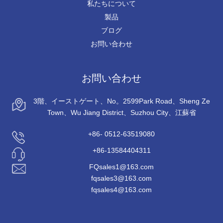
私たちについて
製品
ブログ
お問い合わせ
お問い合わせ
3階、イーストゲート、No。2599Park Road、Sheng Ze
Town、Wu Jiang District、Suzhou City、江蘇省
+86- 0512-63519080
+86-13584404311
FQsales1@163.com
fqsales3@163.com
fqsales4@163.com