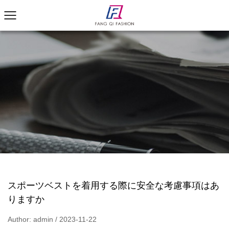
スポーツベストを着用する際に安全な考慮事項はあ
りますか
Author: admin / 2023-11-22