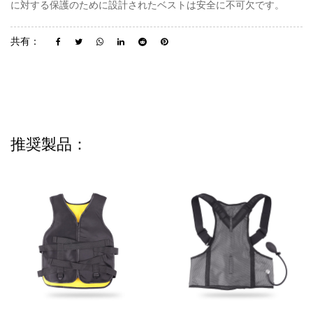
に対する保護のために設計されたベストは安全に不可欠です。
共有：
推奨製品：