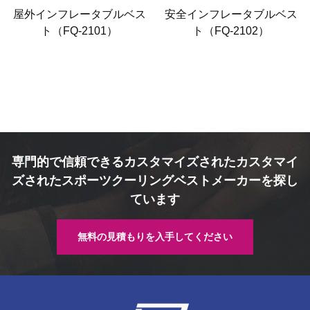
屋外インフレータブルベス
安全インフレータブルベス
ト（FQ-2101）
ト（FQ-2102）
専門的で信頼できるカスタマイズされたカスタマイ
ズされたスポーツクーリングベストメーカーを探し
ています
無料の見積もりを入手してください