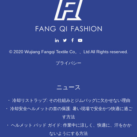
© 2020 Wujiang Fangqi Textile Co。、Ltd All Rights reserved.
プライバシー
ニュース
・
冷却リストラップ: その仕組みとジムバッグに欠かせない理由
・
冷却安全ヘルメットの首の保護: 暑い現場で安全かつ快適に過ご
す方法
・
ヘルメット パッド ガイド: 作業中に涼しく、快適に、汗をかか
ないようにする方法